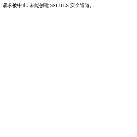
请求被中止: 未能创建 SSL/TLS 安全通道。