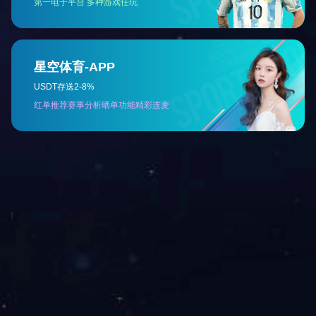
浅析振动盘工作原理
相关产品
振动盘表面喷涂
振动盘耐磨涂层
侧拉直线送料器
医用振动盘
灯丝振动盘