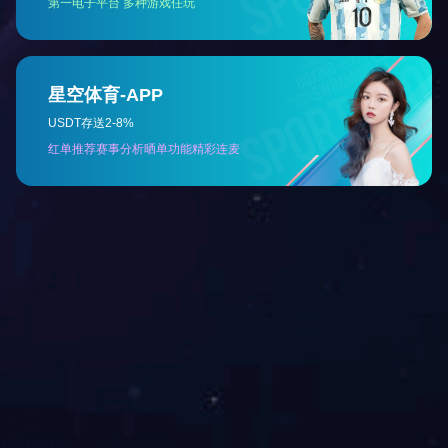
振动盘表面喷涂