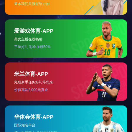
福州振动盘涂层
振动盘耐磨涂层