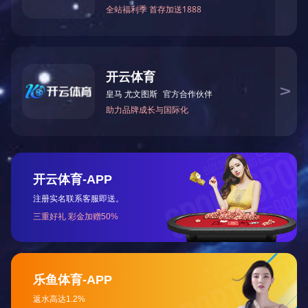
防刮花振动盘涂层