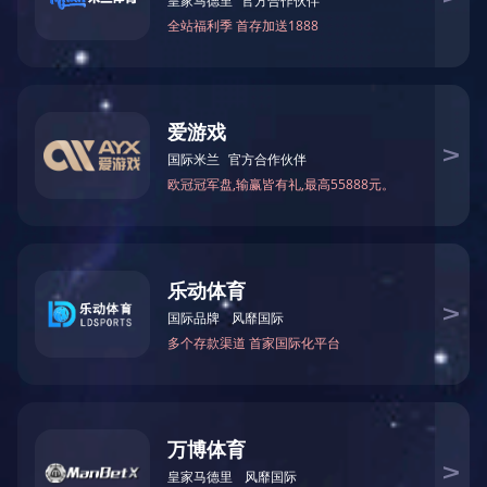
浅析振动盘工作原理
精密振动盘
螺丝振动盘
自动振动盘
您所在的位置：
星空官方网站-星空online(中国)
>
信息动态
> 常见问答
自动上料振动盘的调整方法有哪些
来源：
getreadytoroll.com
星空官方网站-星空online(中国) ：
2021年08月10日
福州自动上料振动盘
的调整方法:打开控制器，将
幅度调整到满量程的35%至40%。你应该看到一些部分