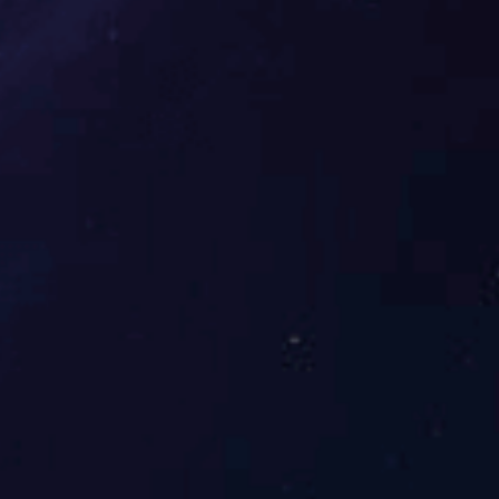
音，并且容易感觉到)。
10.另一种常见但不容易注意到的情况是，橡胶支
脚没有拧紧和闭合，导致与安装台难以接触，因此必须
重新拧紧谐振漂移。
11.应特别注意顶板和振动体之间的牢固连接。重
新安装或移动顶板时，使用铁管作为辅助扳手。(扭矩
扳手，更好的效果)。
12.此外，不要将顶板从紧固螺栓中向外拉，即使
它被轻轻地拉到装载的进料导轨上，也可以使用另一个