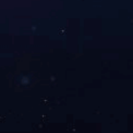
千斤顶。如果顶板不平整，零件会掉落，零件会滑出料
道而不进入定位料座，造成物料堵塞和掉落，降低进料
速度。进料器必须保持水平，以确保进料顺畅。
上一条：
导致振动盘升温过高最常见的九大原因和处理办法
下一条：
螺丝振动盘速度不稳定原因分析？
星空官方网站相关的文章
螺丝振动盘速度不稳定原因分析？
振动盘金属表面的喷涂工艺
相关产品
自动送料仓